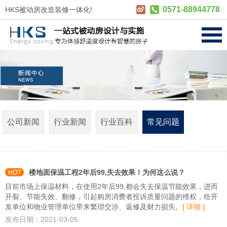
0571-88944778
HKS被动房改造装修一体化!
公司新闻
行业新闻
行业百科
常见问题
楼地面保温工程2年后99,失去效果！为何这么说？
目前市场上保温材料，在使用2年后99,都会失去保温节能效果，进而
开裂、节能失效、翻修，引起购房消费者投诉质量问题的维权，给开
发单位和物业管理单位带来繁琐交涉、返修及财力损失。
[ 详细 ]
发布日期：2021-03-05